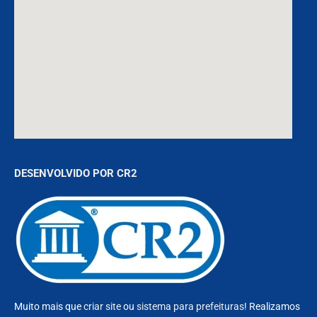
DESENVOLVIDO POR CR2
Muito mais que
criar site
ou
sistema para prefeituras
! Realizamos