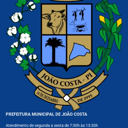
PREFEITURA MUNICIPAL DE JOÃO COSTA
Atendimento de segunda a sexta de 7:30h às 13:30h