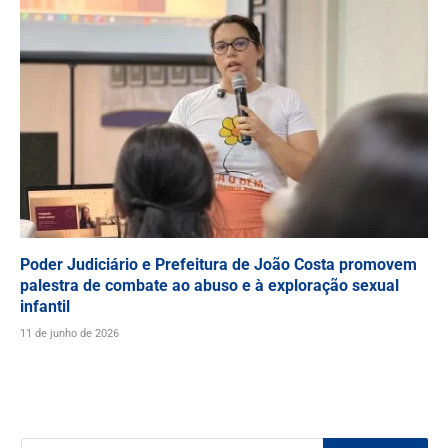
Poder Judiciário e Prefeitura de João Costa promovem
palestra de combate ao abuso e à exploração sexual
infantil
11 de junho de 2026