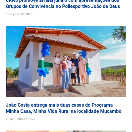
CRAS promove arraial junino com apresentações dos
Grupos de Convivência no Poliesportivo João de Deus
1 de julho de 2026
João Costa entrega mais duas casas do Programa
Minha Casa, Minha Vida Rural na localidade Mucambo
26 de junho de 2026