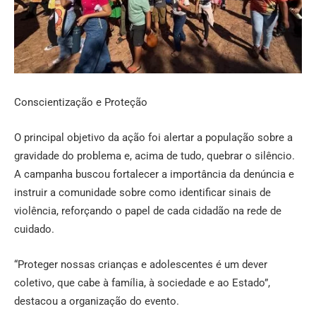
Conscientização e Proteção
O principal objetivo da ação foi alertar a população sobre a
gravidade do problema e, acima de tudo, quebrar o silêncio.
A campanha buscou fortalecer a importância da denúncia e
instruir a comunidade sobre como identificar sinais de
violência, reforçando o papel de cada cidadão na rede de
cuidado.
“Proteger nossas crianças e adolescentes é um dever
coletivo, que cabe à família, à sociedade e ao Estado”,
destacou a organização do evento.