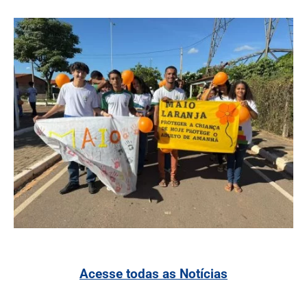
Acesse todas as Notícias