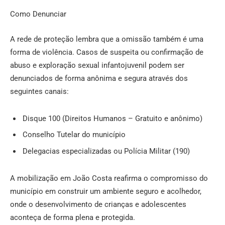
Como Denunciar
A rede de proteção lembra que a omissão também é uma
forma de violência. Casos de suspeita ou confirmação de
abuso e exploração sexual infantojuvenil podem ser
denunciados de forma anônima e segura através dos
seguintes canais:
Disque 100 (Direitos Humanos – Gratuito e anônimo)
Conselho Tutelar do município
Delegacias especializadas ou Polícia Militar (190)
A mobilização em João Costa reafirma o compromisso do
município em construir um ambiente seguro e acolhedor,
onde o desenvolvimento de crianças e adolescentes
aconteça de forma plena e protegida.