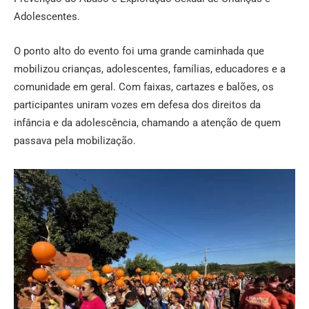
Adolescentes.
O ponto alto do evento foi uma grande caminhada que
mobilizou crianças, adolescentes, famílias, educadores e a
comunidade em geral. Com faixas, cartazes e balões, os
participantes uniram vozes em defesa dos direitos da
infância e da adolescência, chamando a atenção de quem
passava pela mobilização.