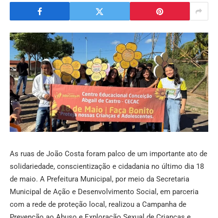
As ruas de João Costa foram palco de um importante ato de
solidariedade, conscientização e cidadania no último dia 18
de maio. A Prefeitura Municipal, por meio da Secretaria
Municipal de Ação e Desenvolvimento Social, em parceria
com a rede de proteção local, realizou a Campanha de
Prevenção ao Abuso e Exploração Sexual de Crianças e