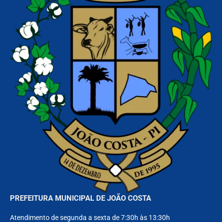
PREFEITURA MUNICIPAL DE JOÃO COSTA
Atendimento de segunda a sexta de 7:30h às 13:30h