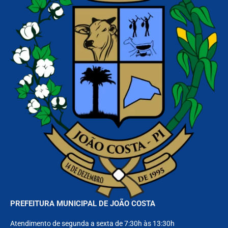
PREFEITURA MUNICIPAL DE JOÃO COSTA
Atendimento de segunda a sexta de 7:30h às 13:30h