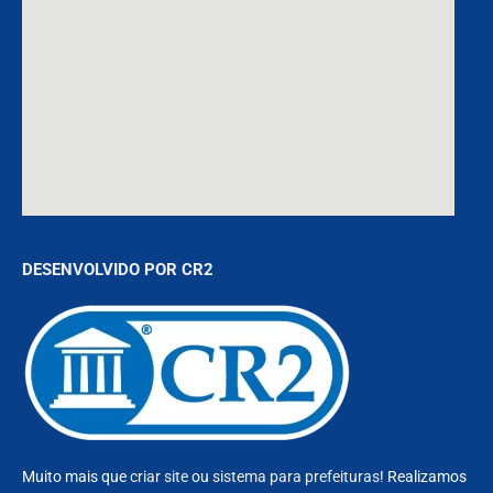
DESENVOLVIDO POR CR2
Muito mais que
criar site
ou
sistema para prefeituras
! Realizamos