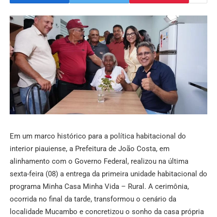
Em um marco histórico para a política habitacional do
interior piauiense, a Prefeitura de João Costa, em
alinhamento com o Governo Federal, realizou na última
sexta-feira (08) a entrega da primeira unidade habitacional do
programa Minha Casa Minha Vida – Rural. A cerimônia,
ocorrida no final da tarde, transformou o cenário da
localidade Mucambo e concretizou o sonho da casa própria