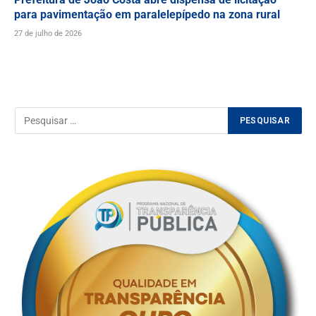
para pavimentação em paralelepípedo na zona rural
27 de julho de 2026