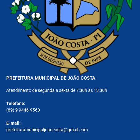
PREFEITURA MUNICIPAL DE JOÃO COSTA
Atendimento de segunda a sexta de 7:30h às 13:30h
Telefone:
(89) 9 9446-9560
E-mail:
prefeituramunicipaljoaocosta@gmail.com