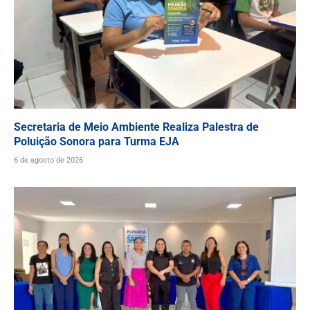
Secretaria de Meio Ambiente Realiza Palestra de
Poluição Sonora para Turma EJA
6 de agosto de 2026