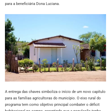
para a beneficiária Dona Luciana.
A entrega das chaves simboliza o início de um novo capítulo
para as famílias agricultoras do município. O eixo rural do
programa tem como objetivo principal combater o déficit