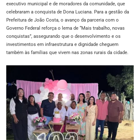
executivo municipal e de moradores da comunidade, que
celebraram a conquista de Dona Luciana. Para a gestão da
Prefeitura de João Costa, o avanço da parceria com o
Governo Federal reforça o lema de “Mais trabalho, novas
conquistas”, assegurando que o desenvolvimento e os
investimentos em infraestrutura e dignidade cheguem
também às famílias que vivem nas zonas rurais da cidade.