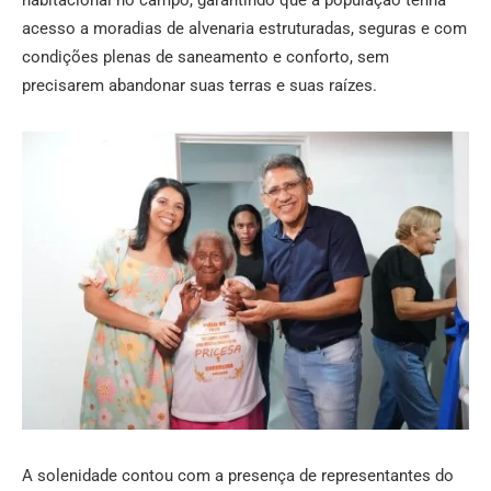
habitacional no campo, garantindo que a população tenha
acesso a moradias de alvenaria estruturadas, seguras e com
condições plenas de saneamento e conforto, sem
precisarem abandonar suas terras e suas raízes.
A solenidade contou com a presença de representantes do