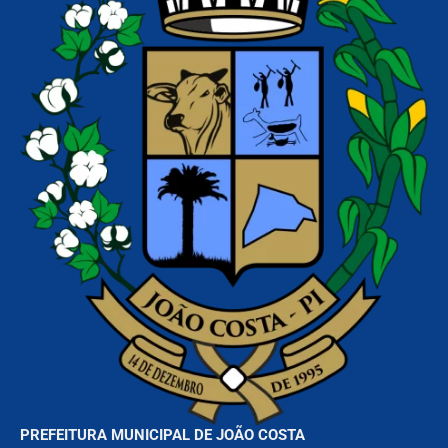
PREFEITURA MUNICIPAL DE JOÃO COSTA