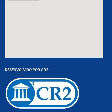
DESENVOLVIDO POR CR2