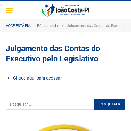
»
VOCÊ ESTÁ EM:
Página Inicial
Julgamento das Contas do Executivo pelo Legislativo
Julgamento das Contas do
Executivo pelo Legislativo
Clique aqui para acessar