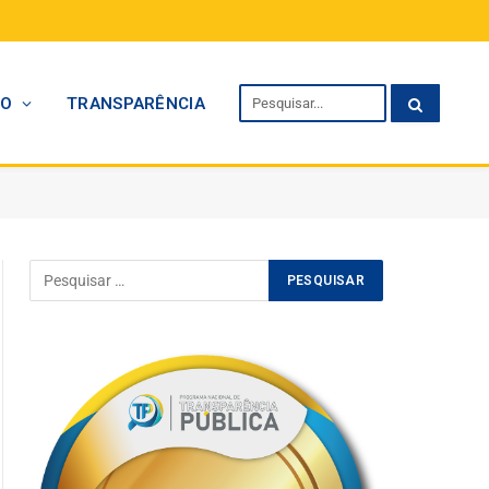
TO
TRANSPARÊNCIA