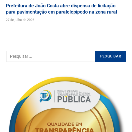
Prefeitura de João Costa abre dispensa de licitação
para pavimentação em paralelepípedo na zona rural
27 de julho de 2026