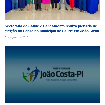
Secretaria de Saúde e Saneamento realiza plenária de
eleição do Conselho Municipal de Saúde em João Costa
5 de agosto de 2026