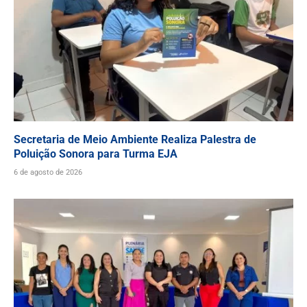
Secretaria de Meio Ambiente Realiza Palestra de
Poluição Sonora para Turma EJA
6 de agosto de 2026