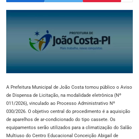
A Prefeitura Municipal de João Costa tornou público o Aviso
de Dispensa de Licitação, na modalidade eletrônica (Nº
011/2026), vinculado ao Processo Administrativo Nº
030/2026. O objetivo central do procedimento é a aquisição
de aparelhos de ar-condicionado do tipo cassete. Os
equipamentos serão utilizados para a climatização do Salão
Multiuso do Centro Educacional Conceição Abigail de