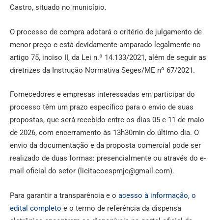
Castro, situado no município.
O processo de compra adotará o critério de julgamento de
menor preço e está devidamente amparado legalmente no
artigo 75, inciso II, da Lei n.º 14.133/2021, além de seguir as
diretrizes da Instrução Normativa Seges/ME nº 67/2021.
Fornecedores e empresas interessadas em participar do
processo têm um prazo específico para o envio de suas
propostas, que será recebido entre os dias 05 e 11 de maio
de 2026, com encerramento às 13h30min do último dia. O
envio da documentação e da proposta comercial pode ser
realizado de duas formas: presencialmente ou através do e-
mail oficial do setor (licitacoespmjc@gmail.com).
Para garantir a transparência e o
acesso à informação, o
edital completo
e o termo de referência da dispensa