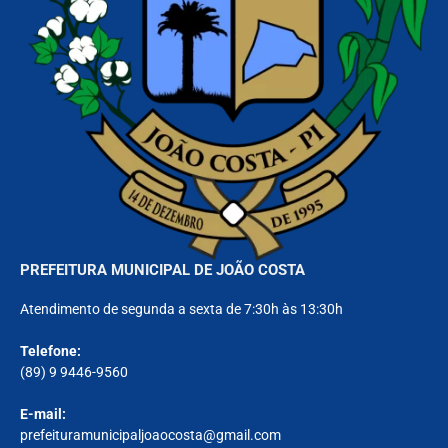
PREFEITURA MUNICIPAL DE JOÃO COSTA
Atendimento de segunda a sexta de 7:30h às 13:30h
Telefone:
(89) 9 9446-9560
E-mail:
prefeituramunicipaljoaocosta@gmail.com