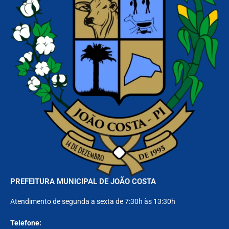
PREFEITURA MUNICIPAL DE JOÃO COSTA
Atendimento de segunda a sexta de 7:30h às 13:30h
Telefone: