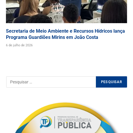
Secretaria de Meio Ambiente e Recursos Hídricos lança
Programa Guardiões Mirins em João Costa
6 de julho de 2026