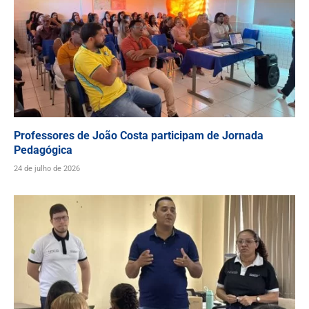
Professores de João Costa participam de Jornada
Pedagógica
24 de julho de 2026