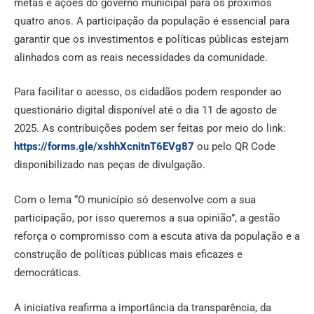
metas e ações do governo municipal para os próximos
quatro anos. A participação da população é essencial para
garantir que os investimentos e políticas públicas estejam
alinhados com as reais necessidades da comunidade.
Para facilitar o acesso, os cidadãos podem responder ao
questionário digital disponível até o dia 11 de agosto de
2025. As contribuições podem ser feitas por meio do link:
https://forms.gle/xshhXcnitnT6EVg87
ou pelo QR Code
disponibilizado nas peças de divulgação.
Com o lema “O município só desenvolve com a sua
participação, por isso queremos a sua opinião”, a gestão
reforça o compromisso com a escuta ativa da população e a
construção de políticas públicas mais eficazes e
democráticas.
A iniciativa reafirma a importância da transparência, da