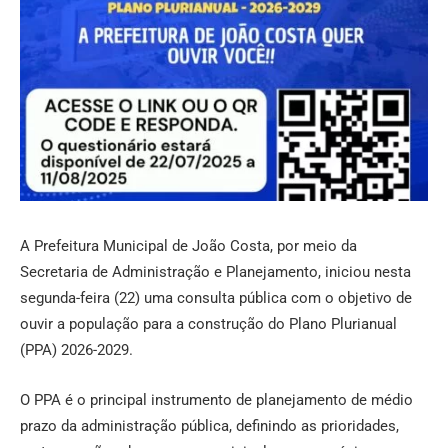
A Prefeitura Municipal de João Costa, por meio da
Secretaria de Administração e Planejamento, iniciou nesta
segunda-feira (22) uma consulta pública com o objetivo de
ouvir a população para a construção do Plano Plurianual
(PPA) 2026-2029.
O PPA é o principal instrumento de planejamento de médio
prazo da administração pública, definindo as prioridades,