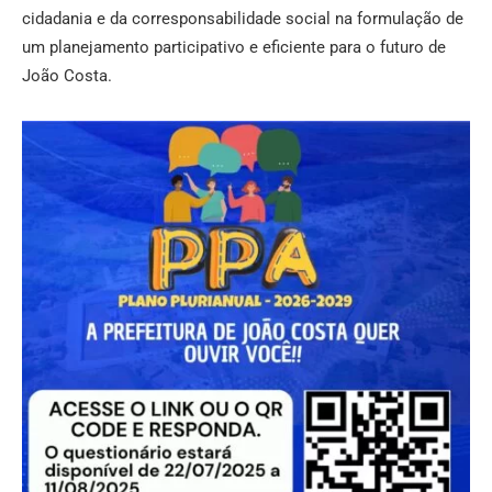
cidadania e da corresponsabilidade social na formulação de
um planejamento participativo e eficiente para o futuro de
João Costa.