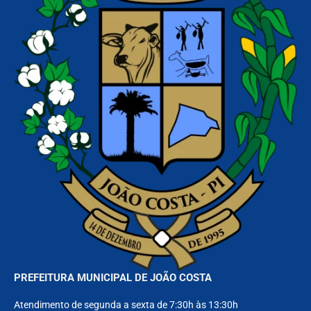
PREFEITURA MUNICIPAL DE JOÃO COSTA
Atendimento de segunda a sexta de 7:30h às 13:30h