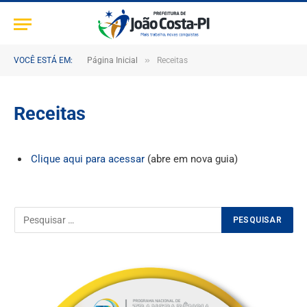
»
VOCÊ ESTÁ EM:
Página Inicial
Receitas
Receitas
Clique aqui para acessar
(abre em nova guia)