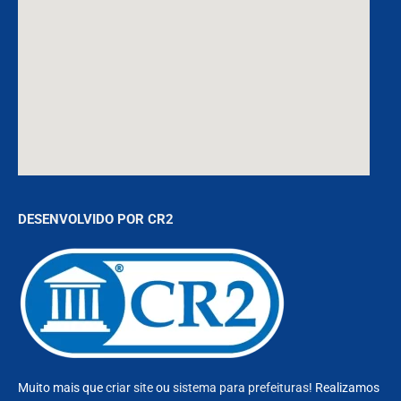
DESENVOLVIDO POR CR2
Muito mais que
criar site
ou
sistema para prefeituras
! Realizamos