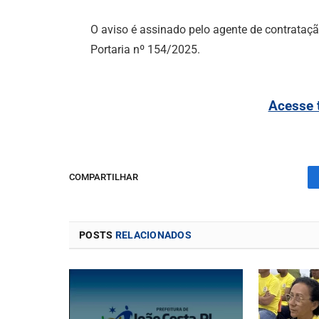
O aviso é assinado pelo agente de contrataçã
Portaria nº 154/2025.
Acesse 
COMPARTILHAR
POSTS
RELACIONADOS