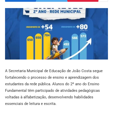
A Secretaria Municipal de Educação de João Costa segue
fortalecendo o processo de ensino e aprendizagem dos
estudantes da rede pública. Alunos do 2º ano do Ensino
Fundamental têm participado de atividades pedagógicas
voltadas à alfabetização, desenvolvendo habilidades
essenciais de leitura e escrita.