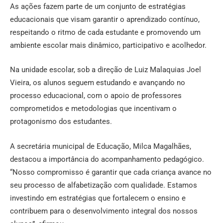
As ações fazem parte de um conjunto de estratégias
educacionais que visam garantir o aprendizado contínuo,
respeitando o ritmo de cada estudante e promovendo um
ambiente escolar mais dinâmico, participativo e acolhedor.
Na unidade escolar, sob a direção de Luiz Malaquias Joel
Vieira, os alunos seguem estudando e avançando no
processo educacional, com o apoio de professores
comprometidos e metodologias que incentivam o
protagonismo dos estudantes.
A secretária municipal de Educação, Milca Magalhães,
destacou a importância do acompanhamento pedagógico.
“Nosso compromisso é garantir que cada criança avance no
seu processo de alfabetização com qualidade. Estamos
investindo em estratégias que fortalecem o ensino e
contribuem para o desenvolvimento integral dos nossos