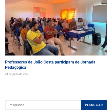
Professores de João Costa participam de Jornada
Pedagógica
24 de julho de 2026