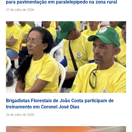
para pavimentação em paralelepípedo na zona rural
27 de julho de 2026
Brigadistas Florestais de João Costa participam de
treinamento em Coronel José Dias
26 de julho de 2026