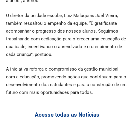
alunos”, afirmou.
O diretor da unidade escolar, Luiz Malaquias Joel Vieira,
também ressaltou o empenho da equipe. “É gratificante
acompanhar o progresso dos nossos alunos. Seguimos
trabalhando com dedicação para oferecer uma educação de
qualidade, incentivando o aprendizado e o crescimento de
cada criança”, pontuou.
A iniciativa reforça o compromisso da gestão municipal
com a educação, promovendo ações que contribuem para o
desenvolvimento dos estudantes e para a construção de um
futuro com mais oportunidades para todos.
Acesse todas as Notícias