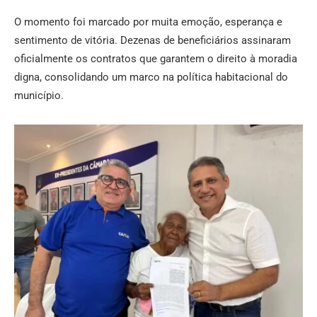
O momento foi marcado por muita emoção, esperança e
sentimento de vitória. Dezenas de beneficiários assinaram
oficialmente os contratos que garantem o direito à moradia
digna, consolidando um marco na política habitacional do
município.