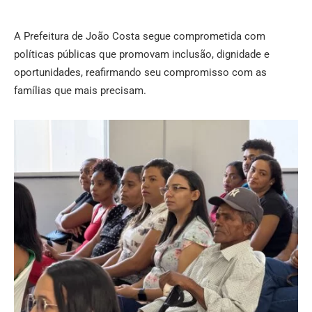
A Prefeitura de João Costa segue comprometida com
políticas públicas que promovam inclusão, dignidade e
oportunidades, reafirmando seu compromisso com as
famílias que mais precisam.