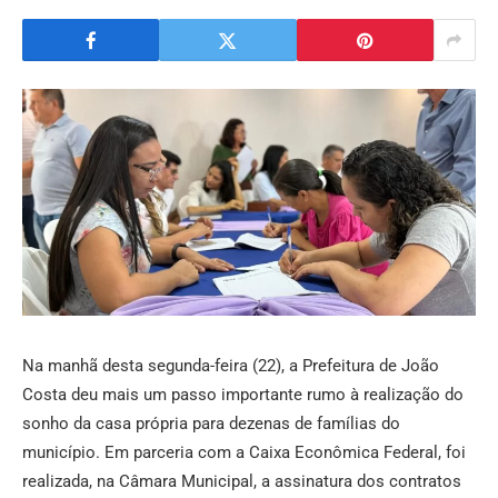
Na manhã desta segunda-feira (22), a Prefeitura de João
Costa deu mais um passo importante rumo à realização do
sonho da casa própria para dezenas de famílias do
município. Em parceria com a Caixa Econômica Federal, foi
realizada, na Câmara Municipal, a assinatura dos contratos