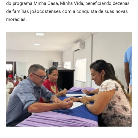
do programa Minha Casa, Minha Vida, beneficiando dezenas
de famílias joãocostenses com a conquista de suas novas
moradias.