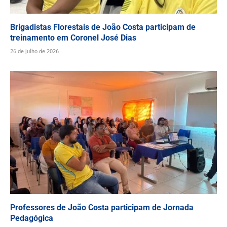
Brigadistas Florestais de João Costa participam de
treinamento em Coronel José Dias
26 de julho de 2026
Professores de João Costa participam de Jornada
Pedagógica