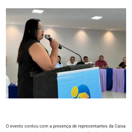
O evento contou com a presença de representantes da Caixa