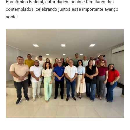
Econômica Federal, autoridades locais e familiares dos
contemplados, celebrando juntos esse importante avanço
social.