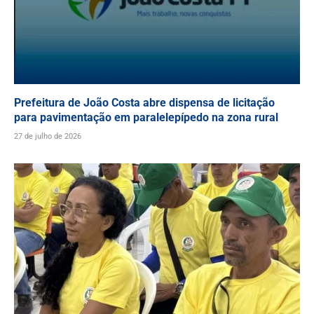
Prefeitura de João Costa abre dispensa de licitação
para pavimentação em paralelepípedo na zona rural
27 de julho de 2026