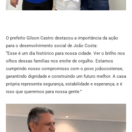
O prefeito Gilson Castro destacou a importância da ação
para o desenvolvimento social de João Costa:
“Esse é um dia histórico para nossa cidade. Ver o brilho nos
olhos dessas famílias nos enche de orgulho. Estamos
cumprindo nosso compromisso com o povo joãocostense,
garantindo dignidade e construindo um futuro melhor. A casa
própria representa segurança, estabilidade e esperança, e é
isso que queremos para nossa gente.”