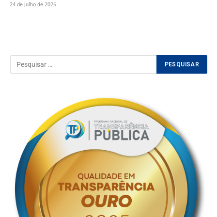
24 de julho de 2026