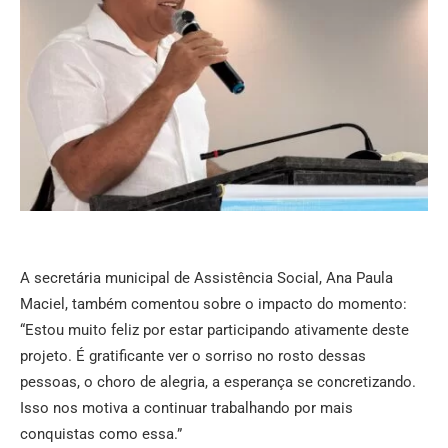
A secretária municipal de Assistência Social, Ana Paula
Maciel, também comentou sobre o impacto do momento:
“Estou muito feliz por estar participando ativamente deste
projeto. É gratificante ver o sorriso no rosto dessas
pessoas, o choro de alegria, a esperança se concretizando.
Isso nos motiva a continuar trabalhando por mais
conquistas como essa.”