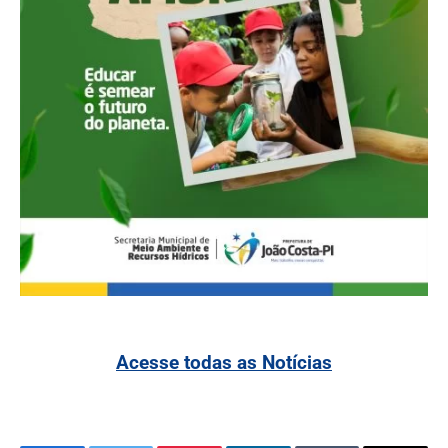
Acesse todas as Notícias