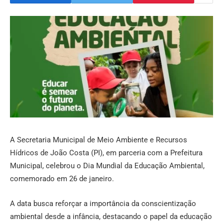
A Secretaria Municipal de Meio Ambiente e Recursos
Hídricos de João Costa (PI), em parceria com a Prefeitura
Municipal, celebrou o Dia Mundial da Educação Ambiental,
comemorado em 26 de janeiro.
A data busca reforçar a importância da conscientização
ambiental desde a infância, destacando o papel da educação