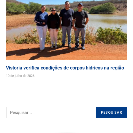
Vistoria verifica condições de corpos hídricos na região
10 de julho de 2026