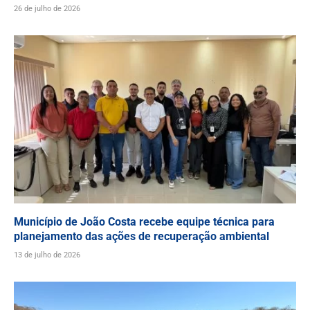
26 de julho de 2026
Município de João Costa recebe equipe técnica para
planejamento das ações de recuperação ambiental
13 de julho de 2026