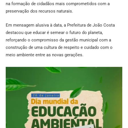
na formação de cidadãos mais comprometidos com a
preservação dos recursos naturais.
Em mensagem alusiva à data, a Prefeitura de João Costa
destacou que educar é semear o futuro do planeta,
reforçando o compromisso da gestão municipal com a
construção de uma cultura de respeito e cuidado com o
meio ambiente entre as novas gerações.