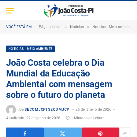
»
»
VOCÊ ESTÁ EM:
Página Inicial
Notícias
Notícias - Meio Ambiente
NOTÍCIAS - MEIO AMBIENTE
João Costa celebra o Dia
Mundial da Educação
Ambiental com mensagem
sobre o futuro do planeta
De
SECOMJCPI SECOMJCPI
26 de janeiro de 2026
Atualizado
27 de junho de 2026
1 Minutos de Leitura