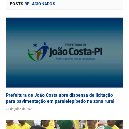
POSTS
RELACIONADOS
Prefeitura de João Costa abre dispensa de licitação
para pavimentação em paralelepípedo na zona rural
27 de julho de 2026