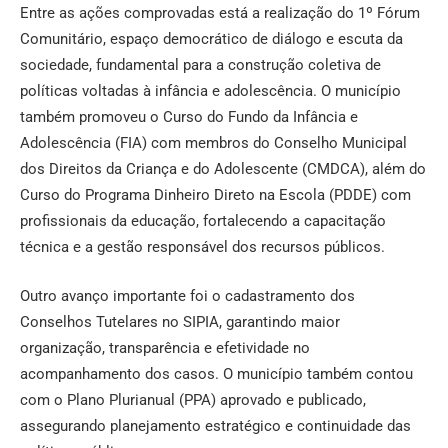
Entre as ações comprovadas está a realização do 1º Fórum
Comunitário, espaço democrático de diálogo e escuta da
sociedade, fundamental para a construção coletiva de
políticas voltadas à infância e adolescência. O município
também promoveu o Curso do Fundo da Infância e
Adolescência (FIA) com membros do Conselho Municipal
dos Direitos da Criança e do Adolescente (CMDCA), além do
Curso do Programa Dinheiro Direto na Escola (PDDE) com
profissionais da educação, fortalecendo a capacitação
técnica e a gestão responsável dos recursos públicos.
Outro avanço importante foi o cadastramento dos
Conselhos Tutelares no SIPIA, garantindo maior
organização, transparência e efetividade no
acompanhamento dos casos. O município também contou
com o Plano Plurianual (PPA) aprovado e publicado,
assegurando planejamento estratégico e continuidade das