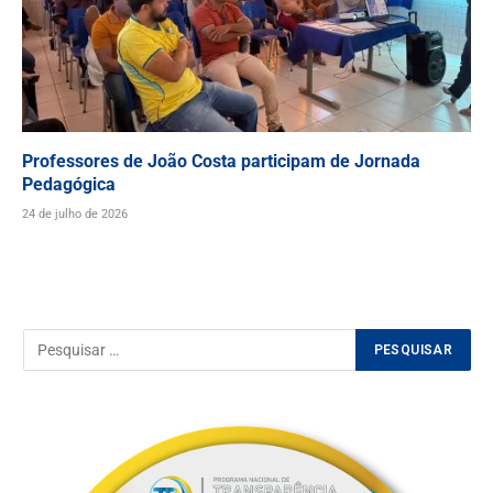
Professores de João Costa participam de Jornada
Pedagógica
24 de julho de 2026