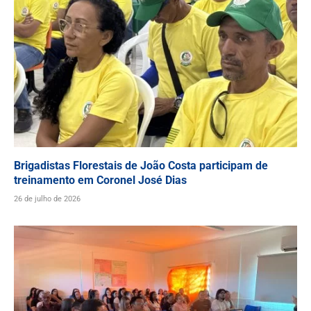
Brigadistas Florestais de João Costa participam de
treinamento em Coronel José Dias
26 de julho de 2026