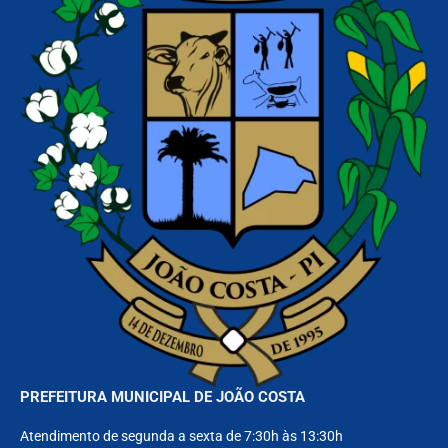
PREFEITURA MUNICIPAL DE JOÃO COSTA
Atendimento de segunda a sexta de 7:30h às 13:30h