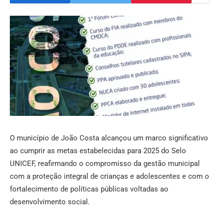
O município de João Costa alcançou um marco significativo
ao cumprir as metas estabelecidas para 2025 do Selo
UNICEF, reafirmando o compromisso da gestão municipal
com a proteção integral de crianças e adolescentes e com o
fortalecimento de políticas públicas voltadas ao
desenvolvimento social.