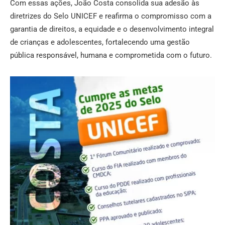
Com essas ações, João Costa consolida sua adesão às
diretrizes do Selo UNICEF e reafirma o compromisso com a
garantia de direitos, a equidade e o desenvolvimento integral
de crianças e adolescentes, fortalecendo uma gestão
pública responsável, humana e comprometida com o futuro.