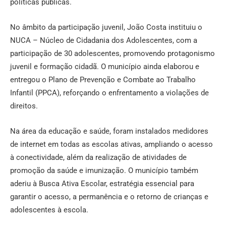
políticas públicas.
No âmbito da participação juvenil, João Costa instituiu o
NUCA – Núcleo de Cidadania dos Adolescentes, com a
participação de 30 adolescentes, promovendo protagonismo
juvenil e formação cidadã. O município ainda elaborou e
entregou o Plano de Prevenção e Combate ao Trabalho
Infantil (PPCA), reforçando o enfrentamento a violações de
direitos.
Na área da educação e saúde, foram instalados medidores
de internet em todas as escolas ativas, ampliando o acesso
à conectividade, além da realização de atividades de
promoção da saúde e imunização. O município também
aderiu à Busca Ativa Escolar, estratégia essencial para
garantir o acesso, a permanência e o retorno de crianças e
adolescentes à escola.