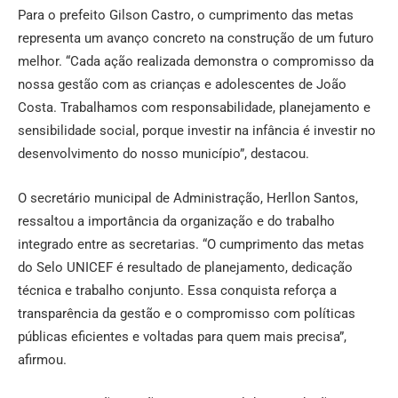
Para o prefeito Gilson Castro, o cumprimento das metas
representa um avanço concreto na construção de um futuro
melhor. “Cada ação realizada demonstra o compromisso da
nossa gestão com as crianças e adolescentes de João
Costa. Trabalhamos com responsabilidade, planejamento e
sensibilidade social, porque investir na infância é investir no
desenvolvimento do nosso município”, destacou.
O secretário municipal de Administração, Herllon Santos,
ressaltou a importância da organização e do trabalho
integrado entre as secretarias. “O cumprimento das metas
do Selo UNICEF é resultado de planejamento, dedicação
técnica e trabalho conjunto. Essa conquista reforça a
transparência da gestão e o compromisso com políticas
públicas eficientes e voltadas para quem mais precisa”,
afirmou.