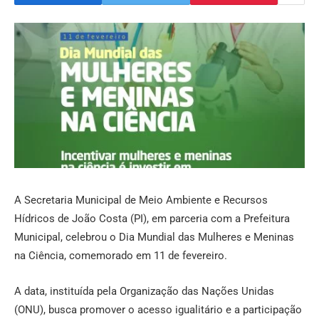
A Secretaria Municipal de Meio Ambiente e Recursos
Hídricos de João Costa (PI), em parceria com a Prefeitura
Municipal, celebrou o Dia Mundial das Mulheres e Meninas
na Ciência, comemorado em 11 de fevereiro.
A data, instituída pela Organização das Nações Unidas
(ONU), busca promover o acesso igualitário e a participação