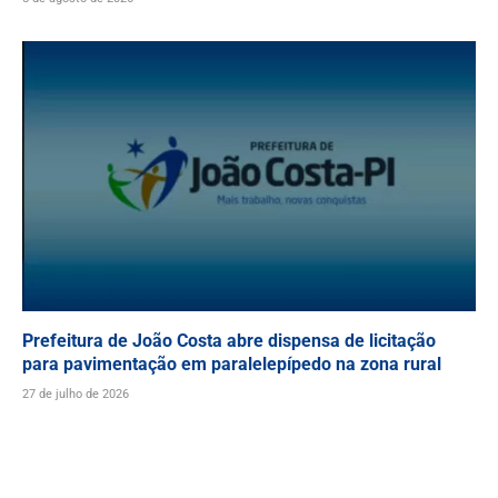
Prefeitura de João Costa abre dispensa de licitação
para pavimentação em paralelepípedo na zona rural
27 de julho de 2026