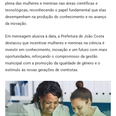
plena das mulheres e meninas nas áreas científicas e
tecnológicas, reconhecendo o papel fundamental que elas
desempenham na produção do conhecimento e no avanço
da inovação.
Em mensagem alusiva à data, a Prefeitura de João Costa
destacou que incentivar mulheres e meninas na ciência é
investir em conhecimento, inovação e um futuro com mais
oportunidades, reforçando o compromisso da gestão
municipal com a promoção da igualdade de gênero e o
estímulo às novas gerações de cientistas.