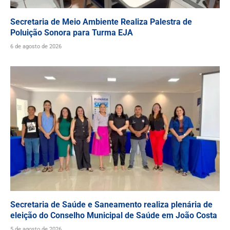
Secretaria de Meio Ambiente Realiza Palestra de
Poluição Sonora para Turma EJA
6 de agosto de 2026
Secretaria de Saúde e Saneamento realiza plenária de
eleição do Conselho Municipal de Saúde em João Costa
5 de agosto de 2026