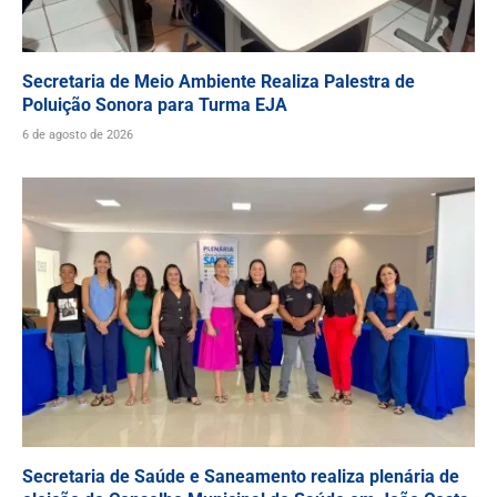
Secretaria de Meio Ambiente Realiza Palestra de
Poluição Sonora para Turma EJA
6 de agosto de 2026
Secretaria de Saúde e Saneamento realiza plenária de