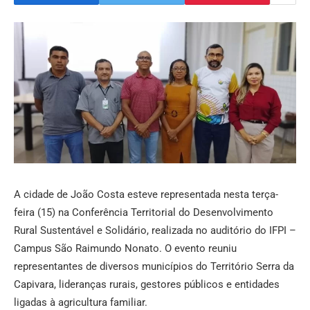
A cidade de João Costa esteve representada nesta terça-
feira (15) na Conferência Territorial do Desenvolvimento
Rural Sustentável e Solidário, realizada no auditório do IFPI –
Campus São Raimundo Nonato. O evento reuniu
representantes de diversos municípios do Território Serra da
Capivara, lideranças rurais, gestores públicos e entidades
ligadas à agricultura familiar.