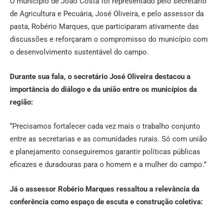
O município de João Costa foi representado pelo secretário
de Agricultura e Pecuária, José Oliveira, e pelo assessor da
pasta, Robério Marques, que participaram ativamente das
discussões e reforçaram o compromisso do município com
o desenvolvimento sustentável do campo.
Durante sua fala, o secretário José Oliveira destacou a
importância do diálogo e da união entre os municípios da
região:
“Precisamos fortalecer cada vez mais o trabalho conjunto
entre as secretarias e as comunidades rurais. Só com união
e planejamento conseguiremos garantir políticas públicas
eficazes e duradouras para o homem e a mulher do campo.”
Já o assessor Robério Marques ressaltou a relevância da
conferência como espaço de escuta e construção coletiva: