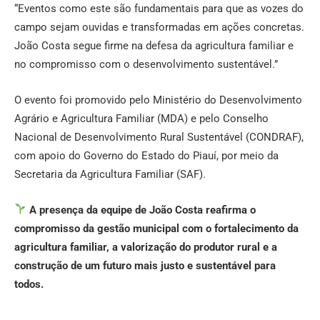
“Eventos como este são fundamentais para que as vozes do
campo sejam ouvidas e transformadas em ações concretas.
João Costa segue firme na defesa da agricultura familiar e
no compromisso com o desenvolvimento sustentável.”
O evento foi promovido pelo Ministério do Desenvolvimento
Agrário e Agricultura Familiar (MDA) e pelo Conselho
Nacional de Desenvolvimento Rural Sustentável (CONDRAF),
com apoio do Governo do Estado do Piauí, por meio da
Secretaria da Agricultura Familiar (SAF).
A presença da equipe de João Costa reafirma o
compromisso da gestão municipal com o fortalecimento da
agricultura familiar, a valorização do produtor rural e a
construção de um futuro mais justo e sustentável para
todos.