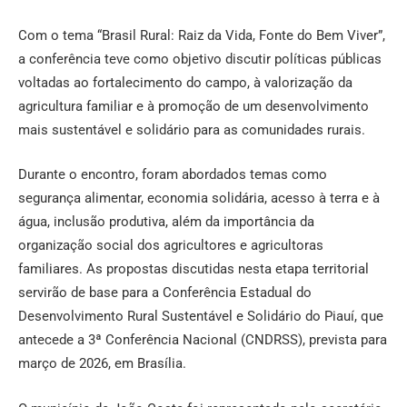
Com o tema “Brasil Rural: Raiz da Vida, Fonte do Bem Viver”,
a conferência teve como objetivo discutir políticas públicas
voltadas ao fortalecimento do campo, à valorização da
agricultura familiar e à promoção de um desenvolvimento
mais sustentável e solidário para as comunidades rurais.
Durante o encontro, foram abordados temas como
segurança alimentar, economia solidária, acesso à terra e à
água, inclusão produtiva, além da importância da
organização social dos agricultores e agricultoras
familiares. As propostas discutidas nesta etapa territorial
servirão de base para a Conferência Estadual do
Desenvolvimento Rural Sustentável e Solidário do Piauí, que
antecede a 3ª Conferência Nacional (CNDRSS), prevista para
março de 2026, em Brasília.