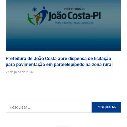
Prefeitura de João Costa abre dispensa de licitação
para pavimentação em paralelepípedo na zona rural
27 de julho de 2026