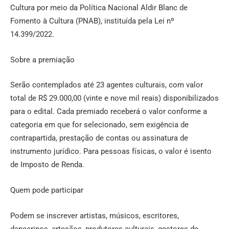
Cultura por meio da Política Nacional Aldir Blanc de
Fomento à Cultura (PNAB), instituída pela Lei nº
14.399/2022.
Sobre a premiação
Serão contemplados até 23 agentes culturais, com valor
total de R$ 29.000,00 (vinte e nove mil reais) disponibilizados
para o edital. Cada premiado receberá o valor conforme a
categoria em que for selecionado, sem exigência de
contrapartida, prestação de contas ou assinatura de
instrumento jurídico. Para pessoas físicas, o valor é isento
de Imposto de Renda.
Quem pode participar
Podem se inscrever artistas, músicos, escritores,
dançarinos, artesãos, produtores culturais, gestores de