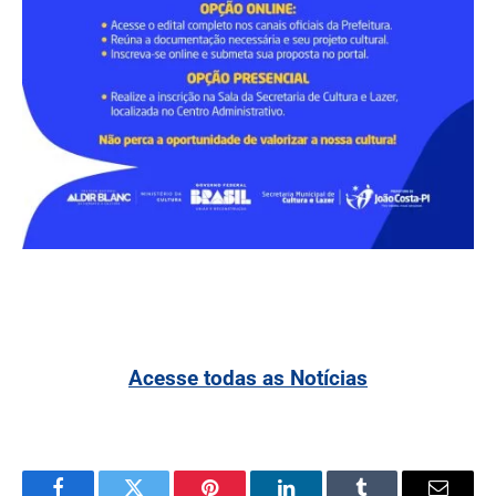
Acesse todas as Notícias