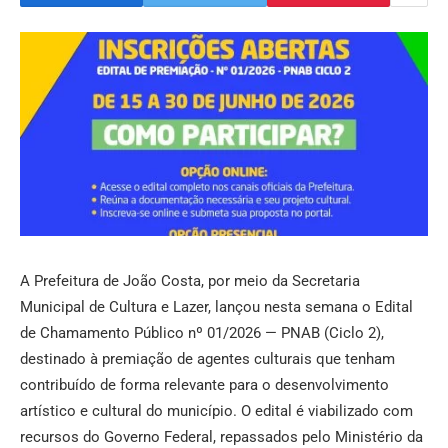
A Prefeitura de João Costa, por meio da Secretaria
Municipal de Cultura e Lazer, lançou nesta semana o Edital
de Chamamento Público nº 01/2026 — PNAB (Ciclo 2),
destinado à premiação de agentes culturais que tenham
contribuído de forma relevante para o desenvolvimento
artístico e cultural do município. O edital é viabilizado com
recursos do Governo Federal, repassados pelo Ministério da