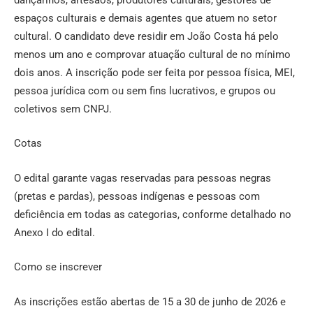
espaços culturais e demais agentes que atuem no setor
cultural. O candidato deve residir em João Costa há pelo
menos um ano e comprovar atuação cultural de no mínimo
dois anos. A inscrição pode ser feita por pessoa física, MEI,
pessoa jurídica com ou sem fins lucrativos, e grupos ou
coletivos sem CNPJ.
Cotas
O edital garante vagas reservadas para pessoas negras
(pretas e pardas), pessoas indígenas e pessoas com
deficiência em todas as categorias, conforme detalhado no
Anexo I do edital.
Como se inscrever
As inscrições estão abertas de 15 a 30 de junho de 2026 e