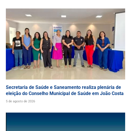
Secretaria de Saúde e Saneamento realiza plenária de
eleição do Conselho Municipal de Saúde em João Costa
5 de agosto de 2026