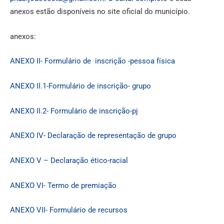
anexos estão disponíveis no site oficial do município.
anexos:
ANEXO II- Formulário de inscrição -pessoa física
ANEXO II.1-Formulário de inscrição- grupo
ANEXO II.2- Formulário de inscrição-pj
ANEXO IV- Declaração de representação de grupo
ANEXO V – Declaração ético-racial
ANEXO VI- Termo de premiação
ANEXO VII- Formulário de recursos