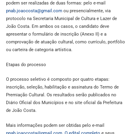
podem ser realizadas de duas formas: pelo e-mail
pnab.joaocosta@gmail.com
ou presencialmente, via
protocolo na Secretaria Municipal de Cultura e Lazer de
João Costa. Em ambos os casos, o candidato deve
apresentar o formulário de inscrição (Anexo II) e a
comprovação de atuação cultural, como currículo, portfólio
ou carteira de categoria artística.
Etapas do processo
O processo seletivo é composto por quatro etapas:
inscrição, seleção, habilitação e assinatura do Termo de
Premiação Cultural. Os resultados serão publicados no
Diário Oficial dos Municípios e no site oficial da Prefeitura
de João Costa.
Mais informações podem ser obtidas pelo e-mail
pnab.joaocosta@gmail.com
.
O edital completo
e seus