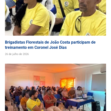
Brigadistas Florestais de João Costa participam de
treinamento em Coronel José Dias
26 de julho de 2026