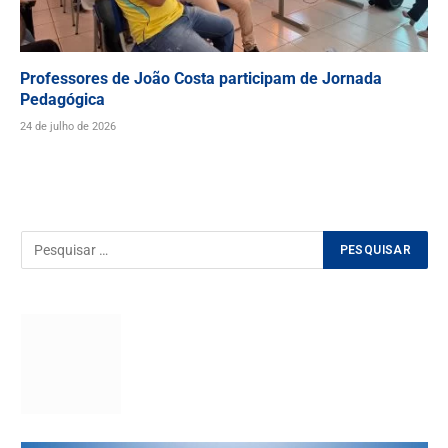
Professores de João Costa participam de Jornada
Pedagógica
24 de julho de 2026