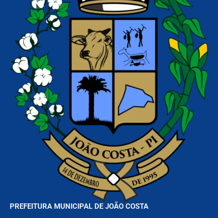
PREFEITURA MUNICIPAL DE JOÃO COSTA