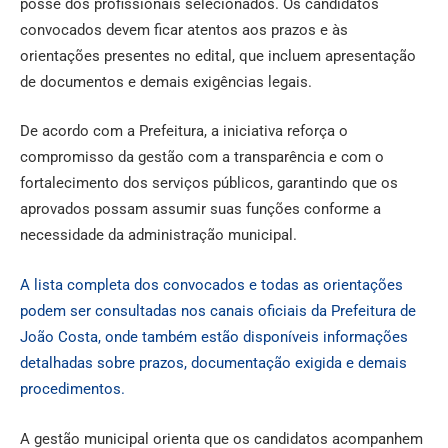
posse dos profissionais selecionados. Os candidatos
convocados devem ficar atentos aos prazos e às
orientações presentes no edital, que incluem apresentação
de documentos e demais exigências legais.
De acordo com a Prefeitura, a iniciativa reforça o
compromisso da gestão com a transparência e com o
fortalecimento dos serviços públicos, garantindo que os
aprovados possam assumir suas funções conforme a
necessidade da administração municipal.
A lista completa dos convocados e todas as orientações
podem ser consultadas nos canais oficiais da Prefeitura de
João Costa, onde também estão disponíveis informações
detalhadas sobre prazos, documentação exigida e demais
procedimentos.
A gestão municipal orienta que os candidatos acompanhem