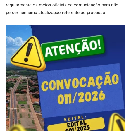
regularmente os meios oficiais de comunicação para não
perder nenhuma atualização referente ao processo.