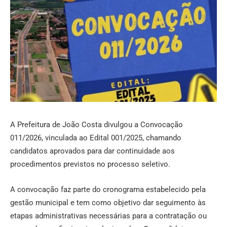
A Prefeitura de João Costa divulgou a Convocação
011/2026, vinculada ao Edital 001/2025, chamando
candidatos aprovados para dar continuidade aos
procedimentos previstos no processo seletivo.
A convocação faz parte do cronograma estabelecido pela
gestão municipal e tem como objetivo dar seguimento às
etapas administrativas necessárias para a contratação ou