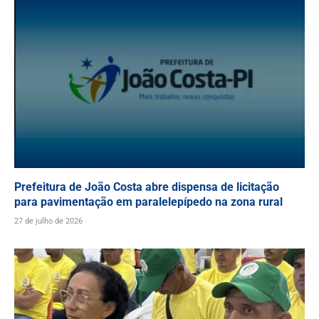
Prefeitura de João Costa abre dispensa de licitação
para pavimentação em paralelepípedo na zona rural
27 de julho de 2026