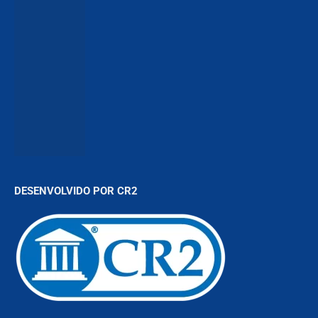
DESENVOLVIDO POR CR2