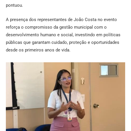
pontuou.
A presença dos representantes de João Costa no evento
reforça o compromisso da gestão municipal com o
desenvolvimento humano e social, investindo em políticas
públicas que garantam cuidado, proteção e oportunidades
desde os primeiros anos de vida.