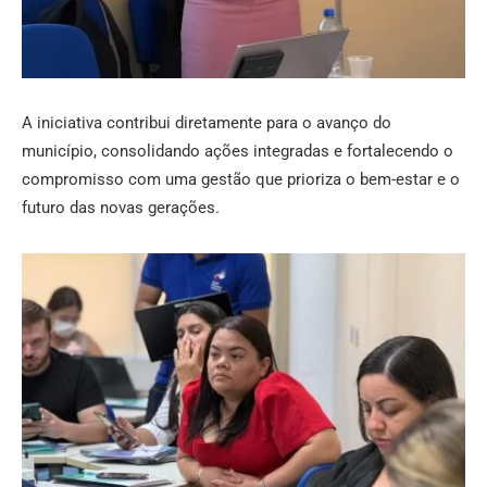
A iniciativa contribui diretamente para o avanço do
município, consolidando ações integradas e fortalecendo o
compromisso com uma gestão que prioriza o bem-estar e o
futuro das novas gerações.