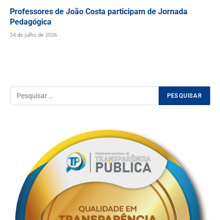
Professores de João Costa participam de Jornada
Pedagógica
24 de julho de 2026