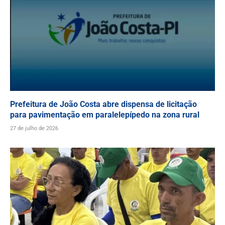
Prefeitura de João Costa abre dispensa de licitação
para pavimentação em paralelepípedo na zona rural
27 de julho de 2026