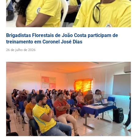
Brigadistas Florestais de João Costa participam de
treinamento em Coronel José Dias
26 de julho de 2026