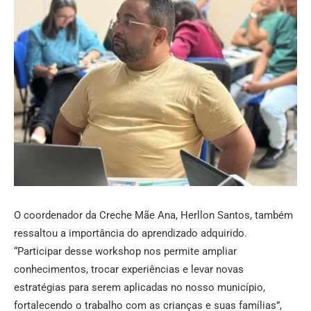
O coordenador da Creche Mãe Ana, Herllon Santos, também
ressaltou a importância do aprendizado adquirido.
“Participar desse workshop nos permite ampliar
conhecimentos, trocar experiências e levar novas
estratégias para serem aplicadas no nosso município,
fortalecendo o trabalho com as crianças e suas famílias”,