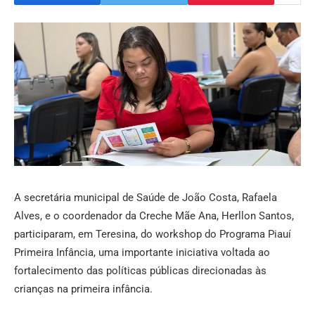
A secretária municipal de Saúde de João Costa, Rafaela
Alves, e o coordenador da Creche Mãe Ana, Herllon Santos,
participaram, em Teresina, do workshop do Programa Piauí
Primeira Infância, uma importante iniciativa voltada ao
fortalecimento das políticas públicas direcionadas às
crianças na primeira infância.