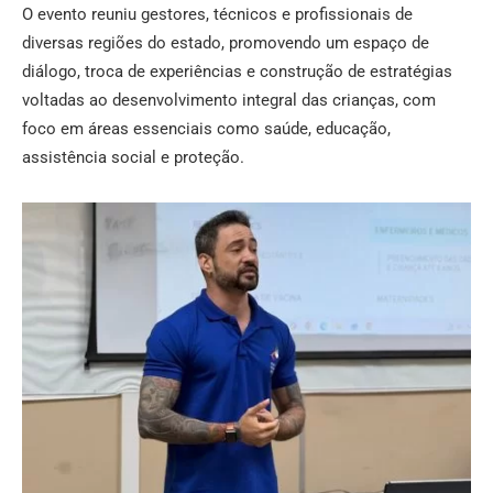
O evento reuniu gestores, técnicos e profissionais de
diversas regiões do estado, promovendo um espaço de
diálogo, troca de experiências e construção de estratégias
voltadas ao desenvolvimento integral das crianças, com
foco em áreas essenciais como saúde, educação,
assistência social e proteção.