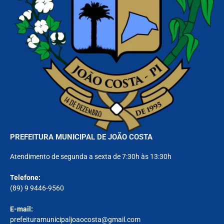
PREFEITURA MUNICIPAL DE JOÃO COSTA
Atendimento de segunda a sexta de 7:30h às 13:30h
Telefone:
(89) 9 9446-9560
E-mail:
prefeituramunicipaljoaocosta@gmail.com