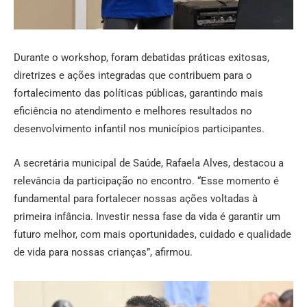
Durante o workshop, foram debatidas práticas exitosas,
diretrizes e ações integradas que contribuem para o
fortalecimento das políticas públicas, garantindo mais
eficiência no atendimento e melhores resultados no
desenvolvimento infantil nos municípios participantes.
A secretária municipal de Saúde, Rafaela Alves, destacou a
relevância da participação no encontro. “Esse momento é
fundamental para fortalecer nossas ações voltadas à
primeira infância. Investir nessa fase da vida é garantir um
futuro melhor, com mais oportunidades, cuidado e qualidade
de vida para nossas crianças”, afirmou.