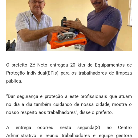
O prefeito Zé Neto entregou 20 kits de Equipamentos de
Proteção Individual(EPIs) para os trabalhadores de limpeza
pública.
“Dar segurança e proteção a este profissionais que atuam
no dia a dia também cuidando de nossa cidade, mostra o
nosso respeito aos trabalhadores”, disse o prefeito.
A entrega ocorreu nesta segunda(3) no Centro
Administrativo e reuniu trabalhadores e equipe gestora