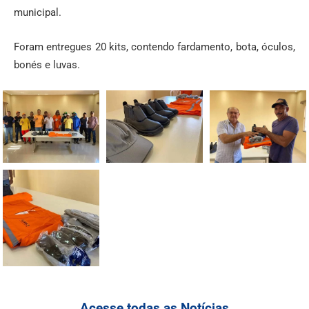
municipal.
Foram entregues 20 kits, contendo fardamento, bota, óculos,
bonés e luvas.
Acesse todas as Notícias