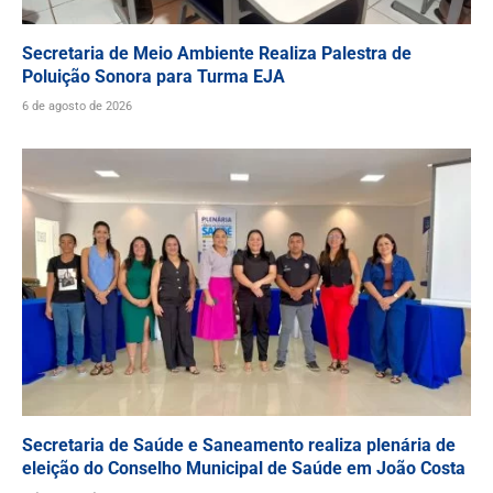
Secretaria de Meio Ambiente Realiza Palestra de
Poluição Sonora para Turma EJA
6 de agosto de 2026
Secretaria de Saúde e Saneamento realiza plenária de
eleição do Conselho Municipal de Saúde em João Costa