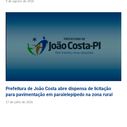
5 de agosto de 2026
Prefeitura de João Costa abre dispensa de licitação
para pavimentação em paralelepípedo na zona rural
27 de julho de 2026