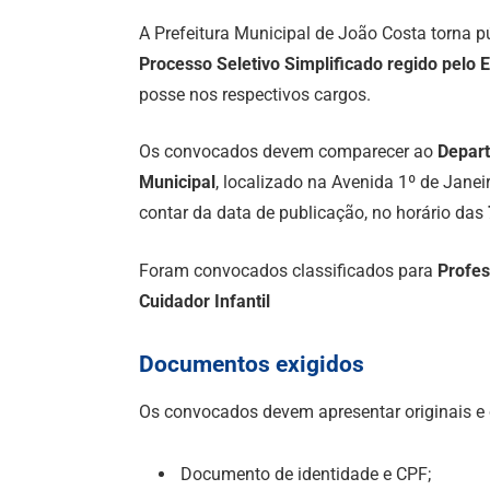
A Prefeitura Municipal de João Costa torna p
Processo Seletivo Simplificado regido pelo 
posse nos respectivos cargos.
Os convocados devem comparecer ao
Depar
Municipal
, localizado na Avenida 1º de Janei
contar da data de publicação, no horário das
Foram convocados classificados para
Profes
Cuidador Infantil
Documentos exigidos
Os convocados devem apresentar originais e
Documento de identidade e CPF;