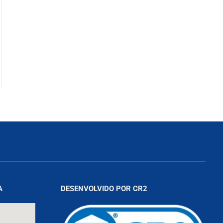
A
DESENVOLVIDO POR CR2