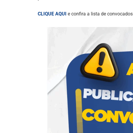
CLIQUE AQUI
e confira a lista de convocados