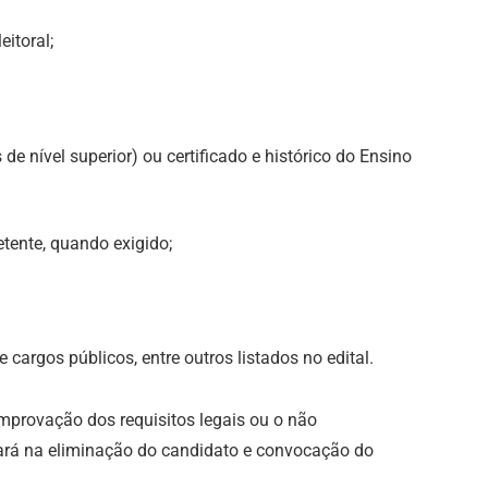
eitoral;
de nível superior) ou certificado e histórico do Ensino
tente, quando exigido;
cargos públicos, entre outros listados no edital.
mprovação dos requisitos legais ou o não
ará na eliminação do candidato e convocação do