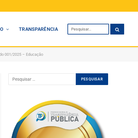
TO
TRANSPARÊNCIA
ado 001/2025 – Educação