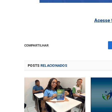
Acesse 
COMPARTILHAR
POSTS
RELACIONADOS