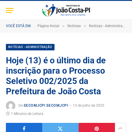
»
»
VOCÊ ESTÁ EM:
Página Inicial
Notícias
Notícias - Administração
NOTÍCIAS - ADMINISTRAÇÃO
Hoje (13) é o último dia de
inscrição para o Processo
Seletivo 002/2025 da
Prefeitura de João Costa
De
SECOMJCPI SECOMJCPI
13 de julho de 2025
1 Minutos de Leitura