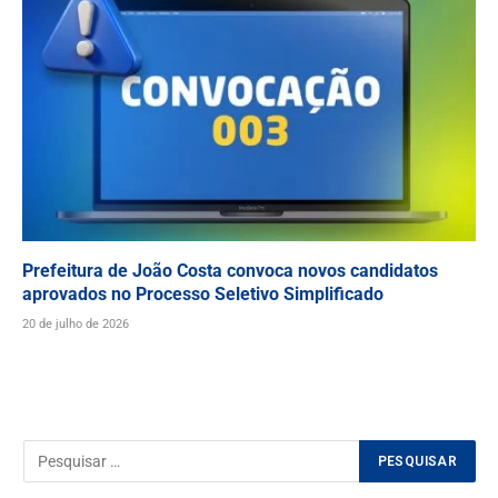
Prefeitura de João Costa convoca novos candidatos
aprovados no Processo Seletivo Simplificado
20 de julho de 2026