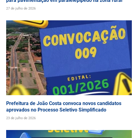
para pavimentação em paralelepípedo na zona rural
27 de julho de 2026
Prefeitura de João Costa convoca novos candidatos
aprovados no Processo Seletivo Simplificado
23 de julho de 2026