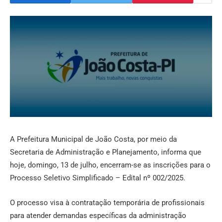
A Prefeitura Municipal de João Costa, por meio da
Secretaria de Administração e Planejamento, informa que
hoje, domingo, 13 de julho, encerram-se as inscrições para o
Processo Seletivo Simplificado – Edital nº 002/2025.
O processo visa à contratação temporária de profissionais
para atender demandas específicas da administração