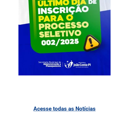
Acesse todas as Notícias