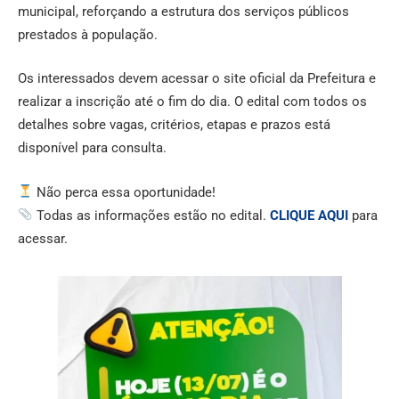
municipal, reforçando a estrutura dos serviços públicos
prestados à população.
Os interessados devem acessar o site oficial da Prefeitura e
realizar a inscrição até o fim do dia. O edital com todos os
detalhes sobre vagas, critérios, etapas e prazos está
disponível para consulta.
Não perca essa oportunidade!
Todas as informações estão no edital.
CLIQUE AQUI
para
acessar.