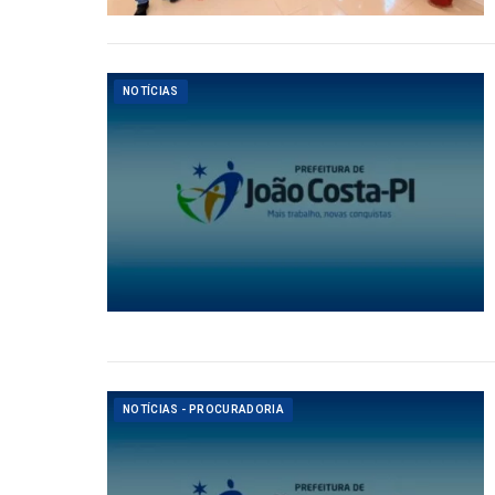
NOTÍCIAS
NOTÍCIAS - PROCURADORIA