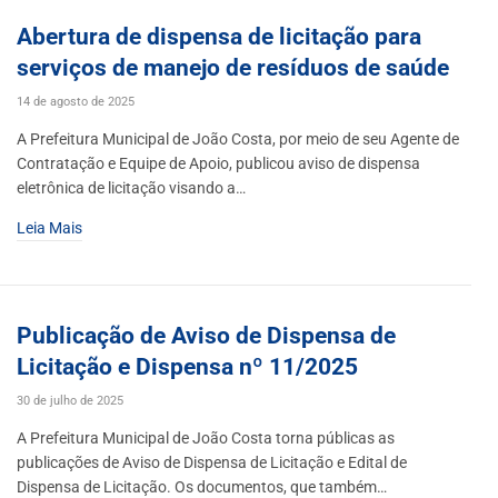
Abertura de dispensa de licitação para
serviços de manejo de resíduos de saúde
14 de agosto de 2025
A Prefeitura Municipal de João Costa, por meio de seu Agente de
Contratação e Equipe de Apoio, publicou aviso de dispensa
eletrônica de licitação visando a…
Leia Mais
Publicação de Aviso de Dispensa de
Licitação e Dispensa nº 11/2025
30 de julho de 2025
A Prefeitura Municipal de João Costa torna públicas as
publicações de Aviso de Dispensa de Licitação e Edital de
Dispensa de Licitação. Os documentos, que também…