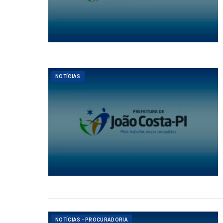
NOTÍCIAS
NOTÍCIAS - PROCURADORIA