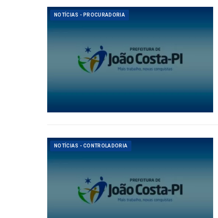
NOTÍCIAS - PROCURADORIA
NOTÍCIAS - CONTROLADORIA