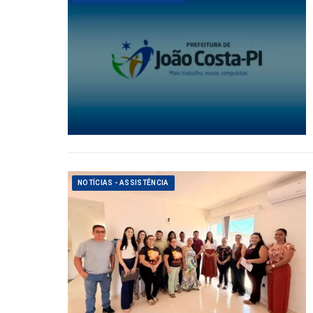
NOTÍCIAS - ASSISTÊNCIA