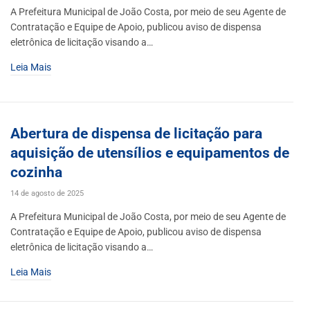
A Prefeitura Municipal de João Costa, por meio de seu Agente de
Contratação e Equipe de Apoio, publicou aviso de dispensa
eletrônica de licitação visando a…
Leia Mais
Abertura de dispensa de licitação para
aquisição de utensílios e equipamentos de
cozinha
14 de agosto de 2025
A Prefeitura Municipal de João Costa, por meio de seu Agente de
Contratação e Equipe de Apoio, publicou aviso de dispensa
eletrônica de licitação visando a…
Leia Mais