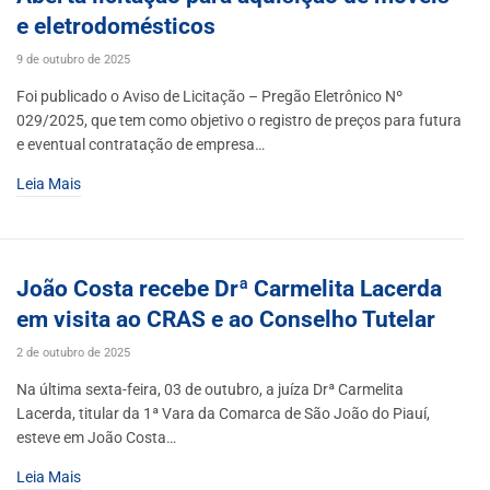
e eletrodomésticos
9 de outubro de 2025
Foi publicado o Aviso de Licitação – Pregão Eletrônico Nº
029/2025, que tem como objetivo o registro de preços para futura
e eventual contratação de empresa…
Leia Mais
João Costa recebe Drª Carmelita Lacerda
em visita ao CRAS e ao Conselho Tutelar
2 de outubro de 2025
Na última sexta-feira, 03 de outubro, a juíza Drª Carmelita
Lacerda, titular da 1ª Vara da Comarca de São João do Piauí,
esteve em João Costa…
Leia Mais