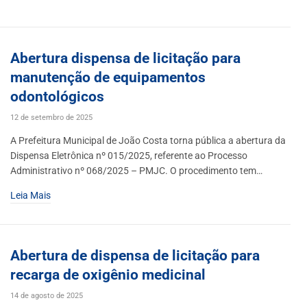
Abertura dispensa de licitação para
manutenção de equipamentos
odontológicos
12 de setembro de 2025
A Prefeitura Municipal de João Costa torna pública a abertura da
Dispensa Eletrônica nº 015/2025, referente ao Processo
Administrativo nº 068/2025 – PMJC. O procedimento tem…
Leia Mais
Abertura de dispensa de licitação para
recarga de oxigênio medicinal
14 de agosto de 2025