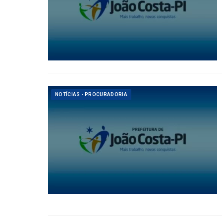
NOTÍCIAS - PROCURADORIA