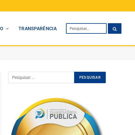
TO
TRANSPARÊNCIA