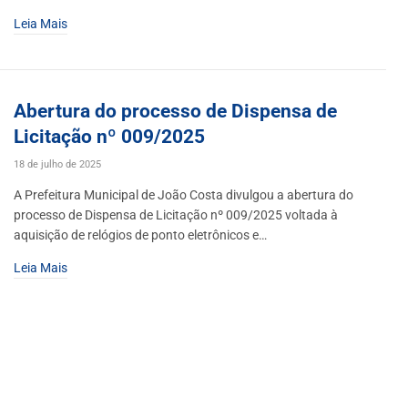
Leia Mais
Abertura do processo de Dispensa de
Licitação nº 009/2025
18 de julho de 2025
A Prefeitura Municipal de João Costa divulgou a abertura do
processo de Dispensa de Licitação nº 009/2025 voltada à
aquisição de relógios de ponto eletrônicos e…
Leia Mais